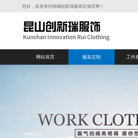
您好，欢迎来到相城创新瑞服饰定做官网！
网站首页
服装定制
工作