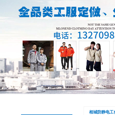
相城防静电工