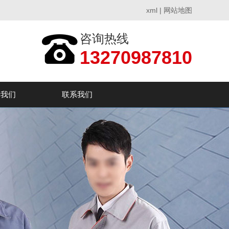
xml
|
网站地图
咨询热线
13270987810
于我们
联系我们