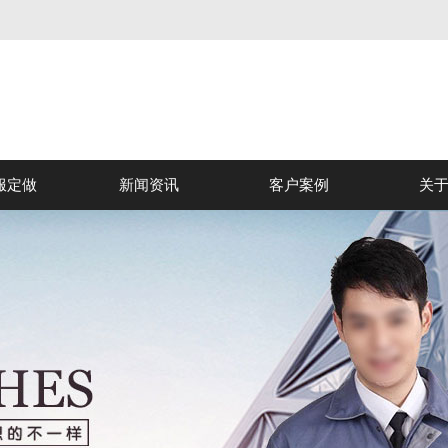
服定做
新闻资讯
客户案例
关